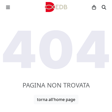
PAGINA NON TROVATA
torna all'home page