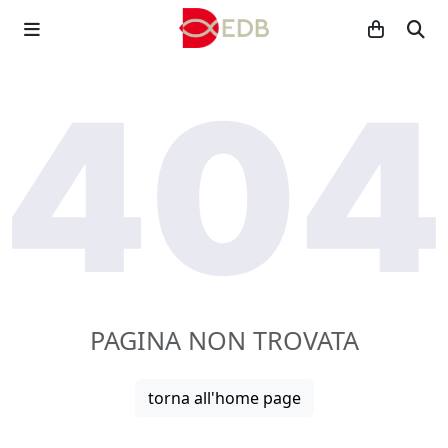
PAGINA NON TROVATA
torna all'home page