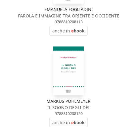
EMANUELA FOGLIADINI
PAROLA E IMMAGINE TRA ORIENTE E OCCIDENTE
9788810208113
anche in
e
book
MARKUS POHLMEYER
IL SOGNO DEGLI DÈI
9788810208120
anche in
e
book