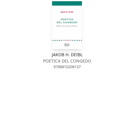
JAKOB H. DEIBL
POETICA DEL CONGEDO
9788810208137