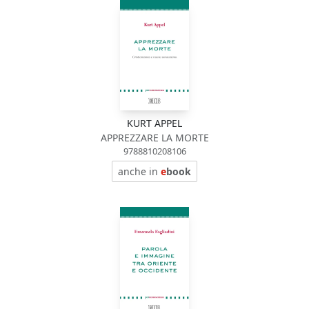
KURT APPEL
APPREZZARE LA MORTE
9788810208106
anche in
e
book