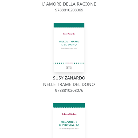
L' AMORE DELLA RAGIONE
9788810208069
SUSY ZANARDO
NELLE TRAME DEL DONO
9788810208076