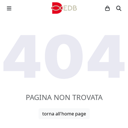
PAGINA NON TROVATA
torna all'home page