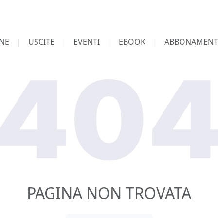
NE
USCITE
EVENTI
EBOOK
ABBONAMENT
PAGINA NON TROVATA