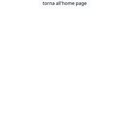
torna all'home page