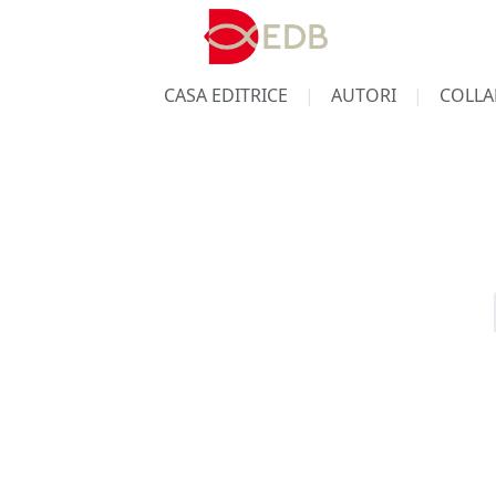
CASA EDITRICE
AUTORI
COLLA