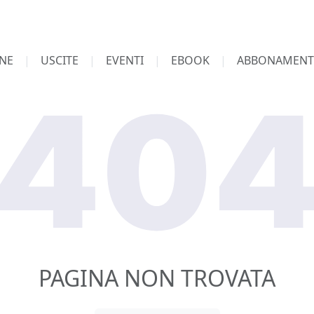
NE
USCITE
EVENTI
EBOOK
ABBONAMENT
PAGINA NON TROVATA