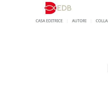
CASA EDITRICE
AUTORI
COLLA