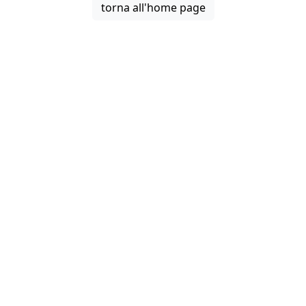
torna all'home page