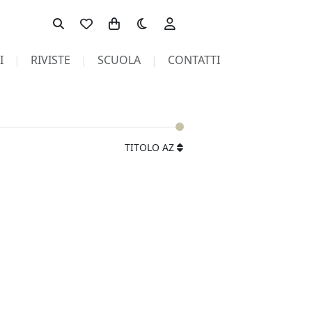
Toggle theme
I
RIVISTE
SCUOLA
CONTATTI
TITOLO AZ