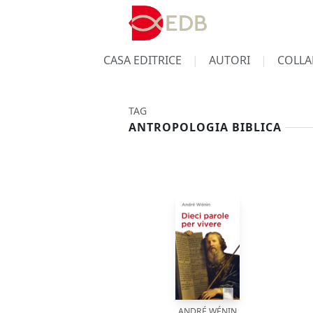
CASA EDITRICE
AUTORI
COLLA
TAG
ANTROPOLOGIA BIBLICA
ANDRÉ WÉNIN