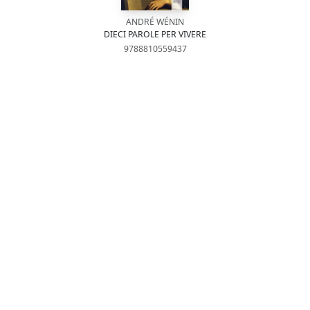
ANDRÉ WÉNIN
DIECI PAROLE PER VIVERE
9788810559437