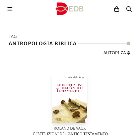
TAG
ANTROPOLOGIA BIBLICA
AUTORI ZA
ROLAND DE VAUX
LE ISTITUZIONI DELL’ANTICO TESTAMENTO