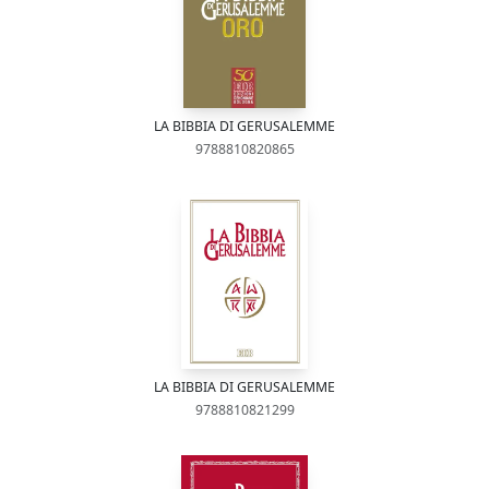
LA BIBBIA DI GERUSALEMME
9788810820865
LA BIBBIA DI GERUSALEMME
9788810821299