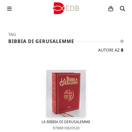
TAG
BIBBIA DI GERUSALEMME
AUTORI AZ
LA BIBBIA DI GERUSALEMME
9788810820520