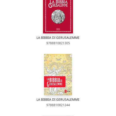
LA BIBBIA DI GERUSALEMME
9788810821305
LA BIBBIA DI GERUSALEMME
9788810821244