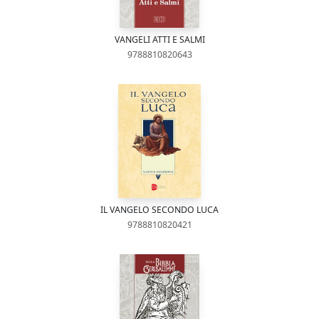
VANGELI ATTI E SALMI
9788810820643
IL VANGELO SECONDO LUCA
9788810820421