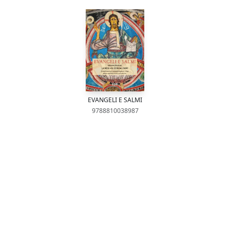
EVANGELI E SALMI
9788810038987