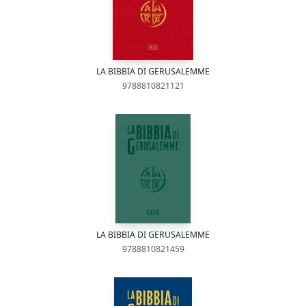
LA BIBBIA DI GERUSALEMME
9788810821121
LA BIBBIA DI GERUSALEMME
9788810821459