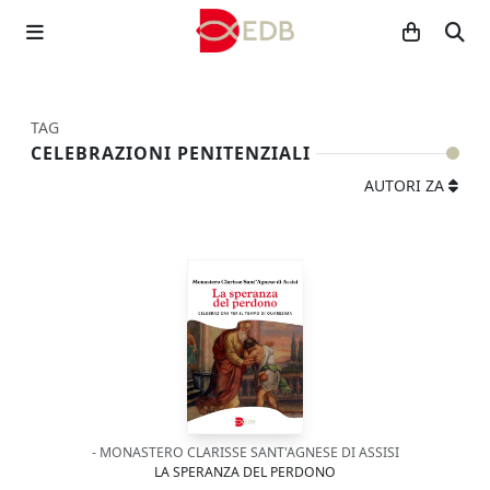
TAG
CELEBRAZIONI PENITENZIALI
AUTORI ZA
- MONASTERO CLARISSE SANT'AGNESE DI ASSISI
LA SPERANZA DEL PERDONO