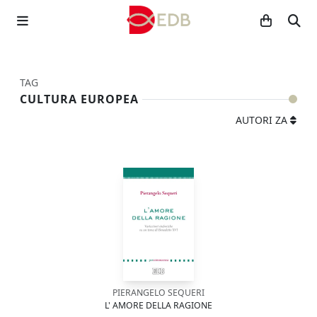
TAG
CULTURA EUROPEA
AUTORI ZA
PIERANGELO SEQUERI
L' AMORE DELLA RAGIONE