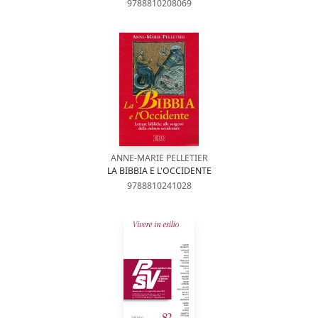
9788810208069
ANNE-MARIE PELLETIER
LA BIBBIA E L'OCCIDENTE
9788810241028