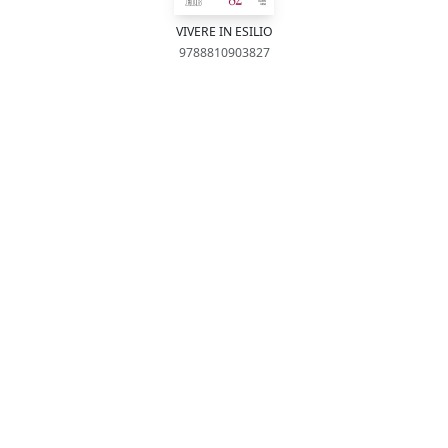
VIVERE IN ESILIO
9788810903827