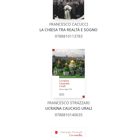
FRANCESCO CACUCCI
LA CHIESA TRA REALTÀ E SOGNO
9788810113783
FRANCESCO STRAZZARI
UCRAINA CAUCASO URALI
9788810140635