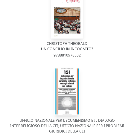
CHRISTOPH THEOBALD
UN CONCILIO IN INCOGNITO?
9788810978832
UFFICIO NAZIONALE PER L'ECUMENISMO E IL DIALOGO
INTERRELIGIOSO DELLA CEI; UFFICIO NAZIONALE PER I PROBLEMI
GIURIDICI DELLA CEI