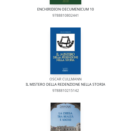
ENCHIRIDION OECUMENICUM 10
9788810802441
OSCAR CULLMANN
IL MISTERO DELLA REDENZIONE NELLA STORIA
9788810215142