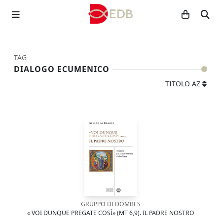
TAG
DIALOGO ECUMENICO
TITOLO AZ
GRUPPO DI DOMBES
« VOI DUNQUE PREGATE COSÌ» (MT 6,9). IL PADRE NOSTRO