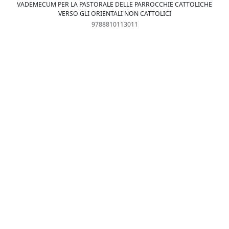
VADEMECUM PER LA PASTORALE DELLE PARROCCHIE CATTOLICHE
VERSO GLI ORIENTALI NON CATTOLICI
9788810113011