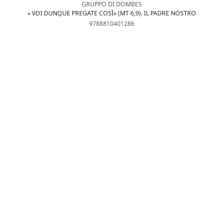
GRUPPO DI DOMBES
« VOI DUNQUE PREGATE COSÌ» (MT 6,9). IL PADRE NOSTRO
9788810401286