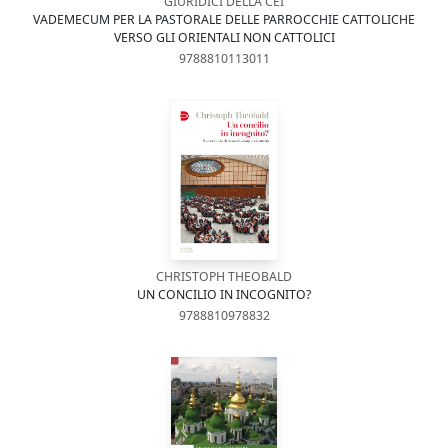
GIURIDICI DELLA CEI
VADEMECUM PER LA PASTORALE DELLE PARROCCHIE CATTOLICHE
VERSO GLI ORIENTALI NON CATTOLICI
9788810113011
CHRISTOPH THEOBALD
UN CONCILIO IN INCOGNITO?
9788810978832