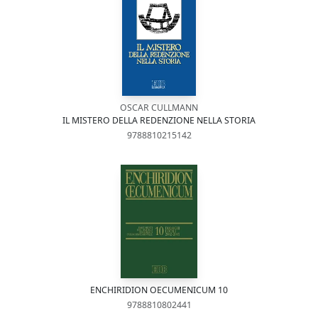
OSCAR CULLMANN
IL MISTERO DELLA REDENZIONE NELLA STORIA
9788810215142
ENCHIRIDION OECUMENICUM 10
9788810802441