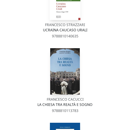
FRANCESCO STRAZZARI
UCRAINA CAUCASO URALI
9788810140635
FRANCESCO CACUCCI
LA CHIESA TRA REALTÀ E SOGNO
9788810113783