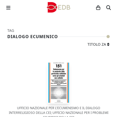
TAG
DIALOGO ECUMENICO
TITOLO ZA
UFFICIO NAZIONALE PER L'ECUMENISMO E IL DIALOGO
INTERRELIGIOSO DELLA CEI; UFFICIO NAZIONALE PER I PROBLEMI