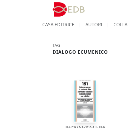
CASA EDITRICE
AUTORI
COLLA
TAG
DIALOGO ECUMENICO
UFFICIO NAZIONALE PER