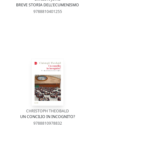
BREVE STORIA DELL'ECUMENISMO
9788810401255
CHRISTOPH THEOBALD
UN CONCILIO IN INCOGNITO?
9788810978832