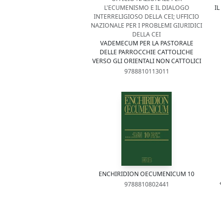
L'ECUMENISMO E IL DIALOGO
I
INTERRELIGIOSO DELLA CEI; UFFICIO
NAZIONALE PER I PROBLEMI GIURIDICI
DELLA CEI
VADEMECUM PER LA PASTORALE
DELLE PARROCCHIE CATTOLICHE
VERSO GLI ORIENTALI NON CATTOLICI
9788810113011
ENCHIRIDION OECUMENICUM 10
9788810802441