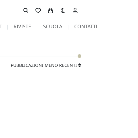
Toggle theme
I
RIVISTE
SCUOLA
CONTATTI
PUBBLICAZIONI MENO RECENTI