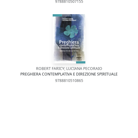
9788810507155
ROBERT FARICY; LUCIANA PECORAIO
PREGHIERA CONTEMPLATIVA E DIREZIONE SPIRITUALE
9788810510865