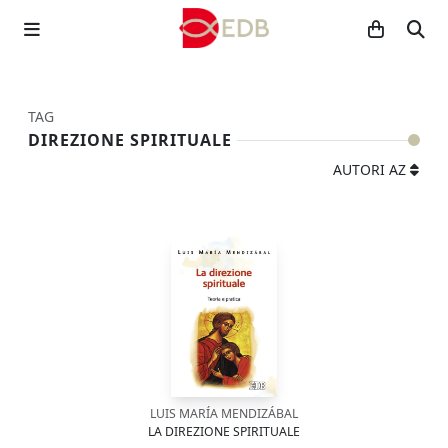
TAG
DIREZIONE SPIRITUALE
AUTORI AZ
LUIS MARÍA MENDIZÁBAL
LA DIREZIONE SPIRITUALE