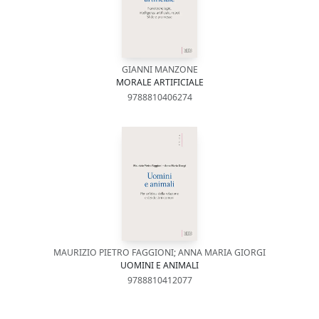
GIANNI MANZONE
MORALE ARTIFICIALE
9788810406274
MAURIZIO PIETRO FAGGIONI; ANNA MARIA GIORGI
UOMINI E ANIMALI
9788810412077