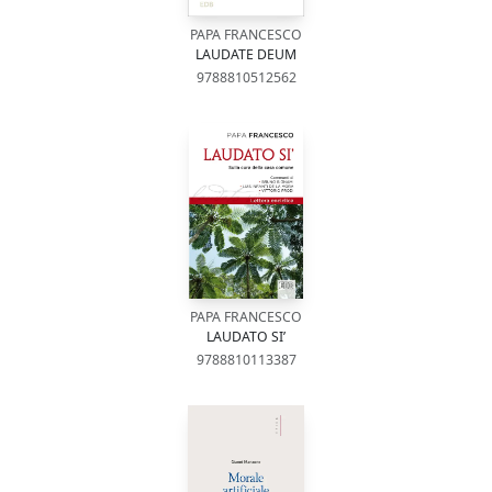
PAPA FRANCESCO
LAUDATE DEUM
9788810512562
PAPA FRANCESCO
LAUDATO SI’
9788810113387