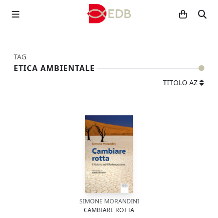
TAG
ETICA AMBIENTALE
TITOLO AZ
SIMONE MORANDINI
CAMBIARE ROTTA