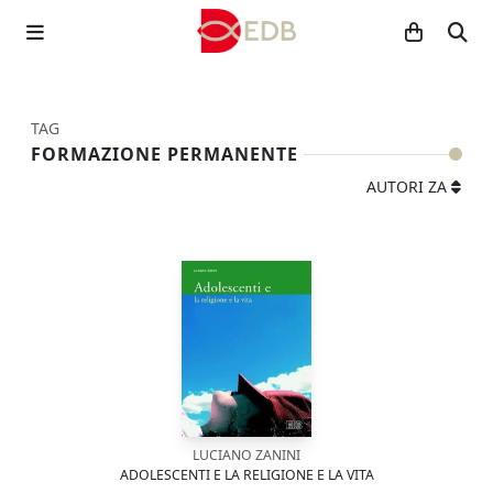
TAG
FORMAZIONE PERMANENTE
AUTORI ZA
LUCIANO ZANINI
ADOLESCENTI E LA RELIGIONE E LA VITA