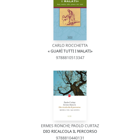
CARLO ROCCHETTA
« GUARÌ TUTTI I MALATI»
9788810513347
ERMES RONCHI; PAOLO CURTAZ
DIO RICALCOLA IL PERCORSO
9788810440131