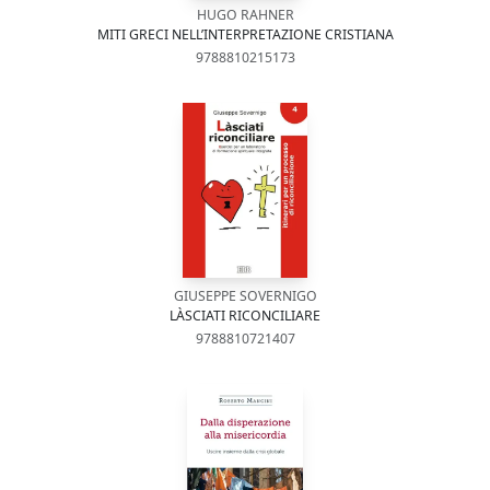
HUGO RAHNER
MITI GRECI NELL’INTERPRETAZIONE CRISTIANA
9788810215173
GIUSEPPE SOVERNIGO
LÀSCIATI RICONCILIARE
9788810721407