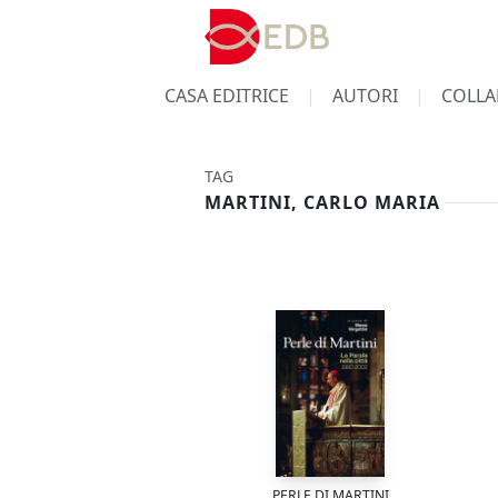
CASA EDITRICE
AUTORI
COLLA
TAG
MARTINI, CARLO MARIA
PERLE DI MARTINI