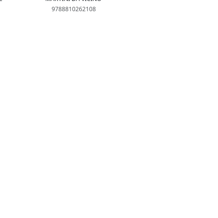
9788810262108