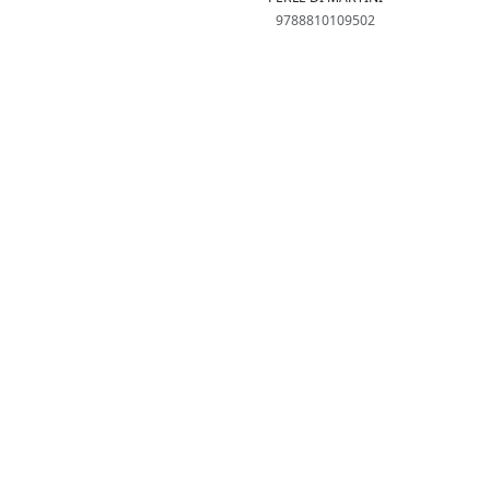
9788810109502