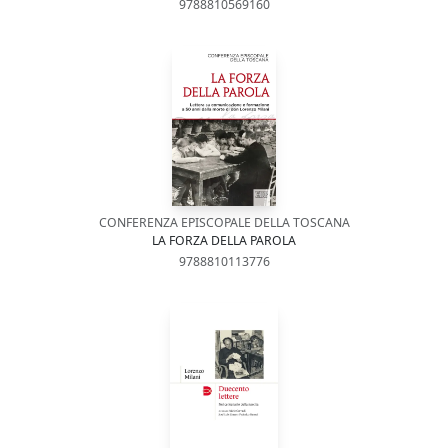
9788810569160
CONFERENZA EPISCOPALE DELLA TOSCANA
LA FORZA DELLA PAROLA
9788810113776