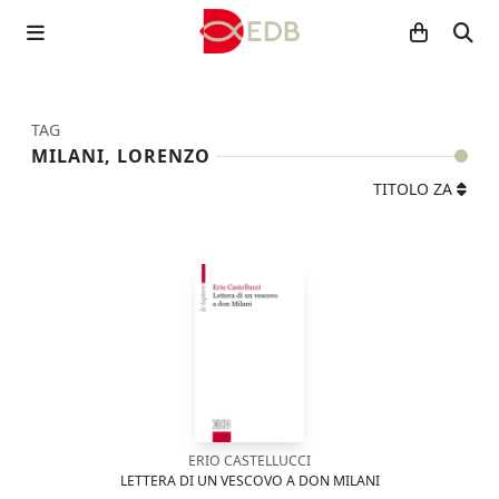
TAG
MILANI, LORENZO
TITOLO ZA
ERIO CASTELLUCCI
LETTERA DI UN VESCOVO A DON MILANI