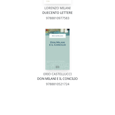
LORENZO MILANI
DUECENTO LETTERE
9788810977583
ERIO CASTELLUCCI
DON MILANI E IL CONCILIO
9788810521724