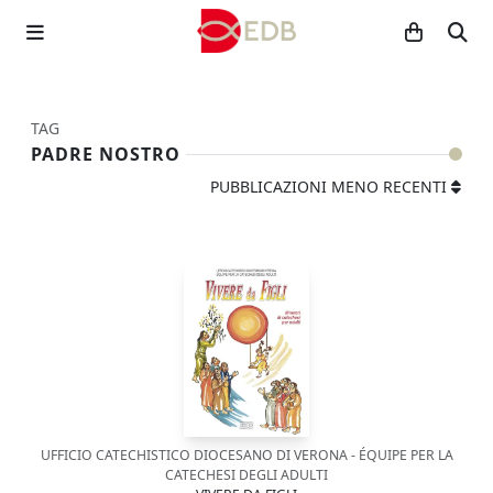
TAG
PADRE NOSTRO
PUBBLICAZIONI MENO RECENTI
UFFICIO CATECHISTICO DIOCESANO DI VERONA - ÉQUIPE PER LA
CATECHESI DEGLI ADULTI