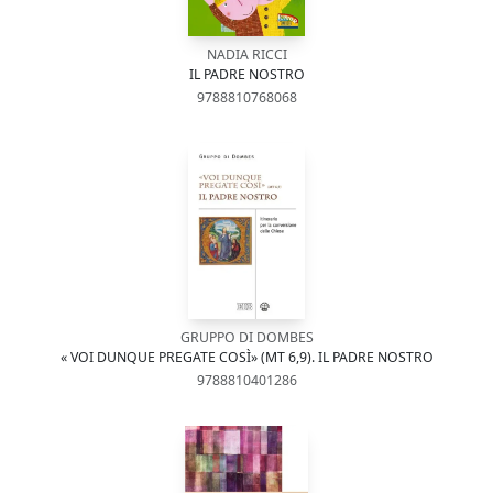
NADIA RICCI
IL PADRE NOSTRO
9788810768068
GRUPPO DI DOMBES
« VOI DUNQUE PREGATE COSÌ» (MT 6,9). IL PADRE NOSTRO
9788810401286