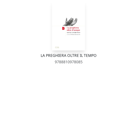
LA PREGHIERA OLTRE IL TEMPO
9788810978085