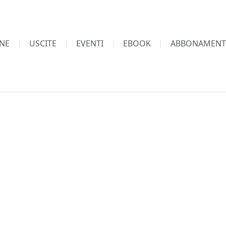
NE
USCITE
EVENTI
EBOOK
ABBONAMENT