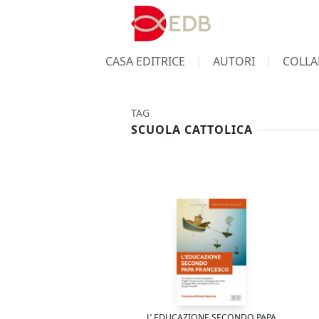
CASA EDITRICE
AUTORI
COLLA
TAG
SCUOLA CATTOLICA
L’ EDUCAZIONE SECONDO PAPA