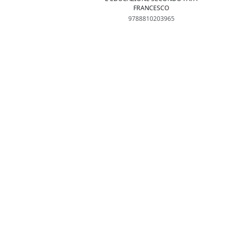
FRANCESCO
9788810203965