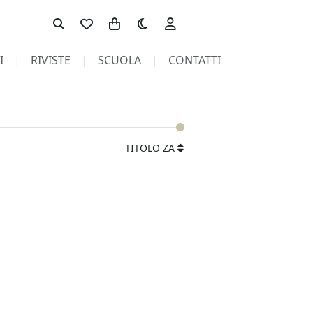
Toggle theme
I
RIVISTE
SCUOLA
CONTATTI
TITOLO ZA