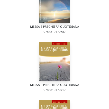
MESSA E PREGHIERA QUOTIDIANA
9788810170687
MESSA E PREGHIERA QUOTIDIANA
9788810170717