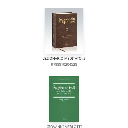
LEZIONARIO MEDITATO. 2
9788810204528
GIOVANNI MERLOTTI