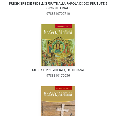
PREGHIERE DEI FEDELI. ISPIRATE ALLA PAROLA DI DIO PER TUTTI I
GIORNI FERIALI
9788810702710
MESSA E PREGHIERA QUOTIDIANA
9788810170656