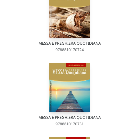
MESSA E PREGHIERA QUOTIDIANA
9788810170724
MESSA E PREGHIERA QUOTIDIANA
9788810170731