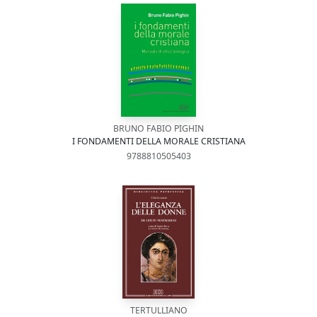
BRUNO FABIO PIGHIN
I FONDAMENTI DELLA MORALE CRISTIANA
9788810505403
TERTULLIANO