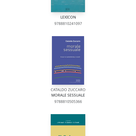
LEXICON
9788810241097
CATALDO ZUCCARO
MORALE SESSUALE
9788810505366