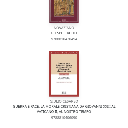
NOVAZIANO
GLI SPETTACOLI
9788810420454
GIULIO CESAREO
GUERRA E PACE: LA MORALE CRISTIANA DA GIOVANNI XXIII AL
VATICANO II, AL NOSTRO TEMPO
9788810406090