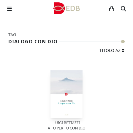
TAG
DIALOGO CON DIO
TITOLO AZ
LUIGI BETTAZZI
A TU PER TU CON DIO