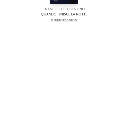
FRANCESCO COSENTINO
QUANDO FINISCE LA NOTTE
9788810559819