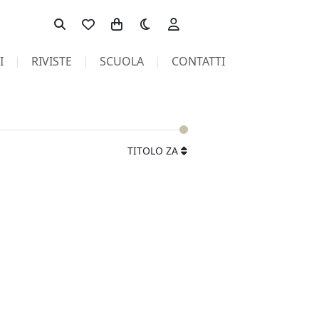
Toggle theme
I
RIVISTE
SCUOLA
CONTATTI
TITOLO ZA