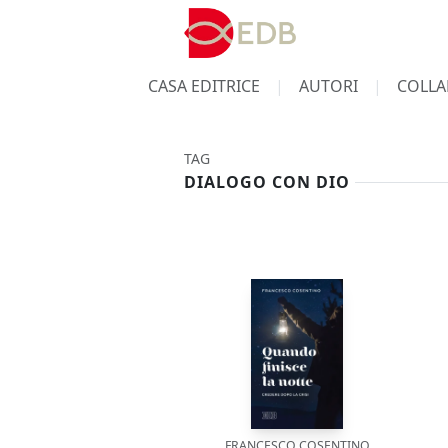
CASA EDITRICE
AUTORI
COLLA
TAG
DIALOGO CON DIO
FRANCESCO COSENTINO