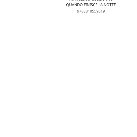
QUANDO FINISCE LA NOTTE
9788810559819