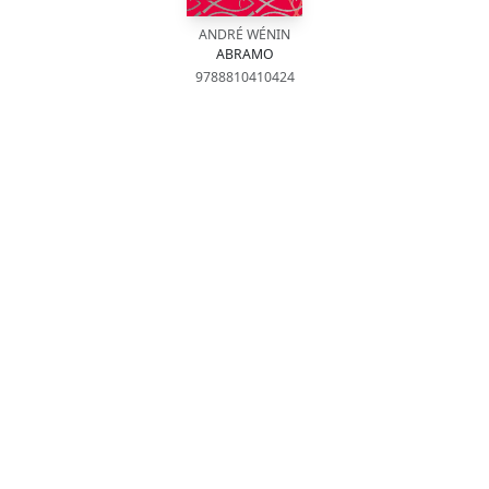
ANDRÉ WÉNIN
ABRAMO
9788810410424