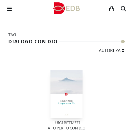
TAG
DIALOGO CON DIO
AUTORI ZA
LUIGI BETTAZZI
A TU PER TU CON DIO