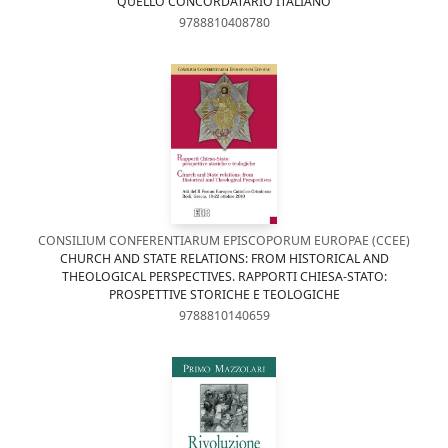
QUELLO CONCORDATARIO ITALIANO
9788810408780
CONSILIUM CONFERENTIARUM EPISCOPORUM EUROPAE (CCEE)
CHURCH AND STATE RELATIONS: FROM HISTORICAL AND
THEOLOGICAL PERSPECTIVES. RAPPORTI CHIESA-STATO:
PROSPETTIVE STORICHE E TEOLOGICHE
9788810140659