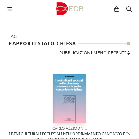
TAG
RAPPORTI STATO-CHIESA
PUBBLICAZIONI MENO RECENTI
CARLO AZZIMONTI
I BENI CULTURALI ECCLESIALI NELL'ORDINAMENTO CANONICO E IN