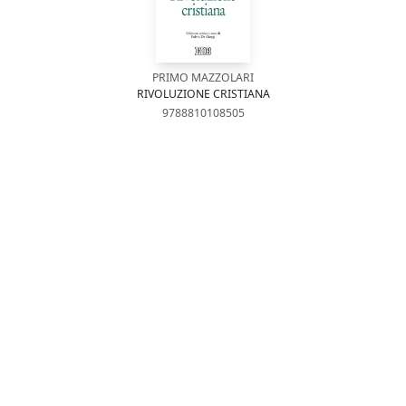
PRIMO MAZZOLARI
RIVOLUZIONE CRISTIANA
9788810108505