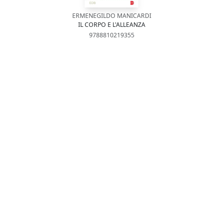
ERMENEGILDO MANICARDI
IL CORPO E L'ALLEANZA
9788810219355