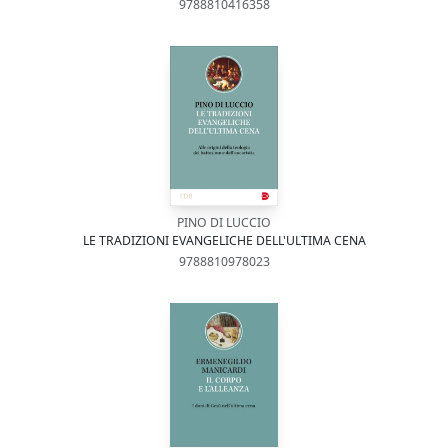
9788810416358
PINO DI LUCCIO
LE TRADIZIONI EVANGELICHE DELL'ULTIMA CENA
9788810978023