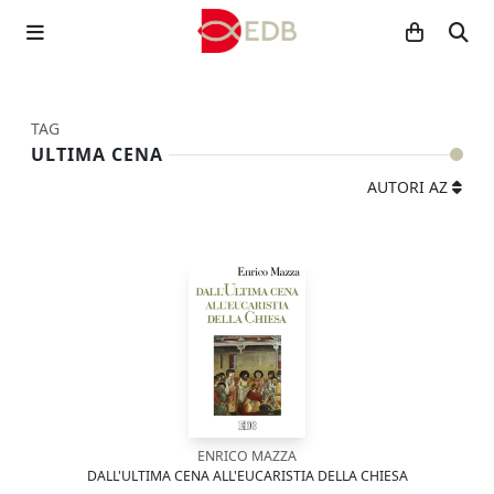
TAG
ULTIMA CENA
AUTORI AZ
ENRICO MAZZA
DALL'ULTIMA CENA ALL'EUCARISTIA DELLA CHIESA