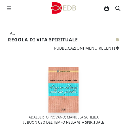
TAG
REGOLA DI VITA SPIRITUALE
PUBBLICAZIONI MENO RECENTI
ADALBERTO PIOVANO; MANUELA SCHEIBA
IL BUON USO DEL TEMPO NELLA VITA SPIRITUALE