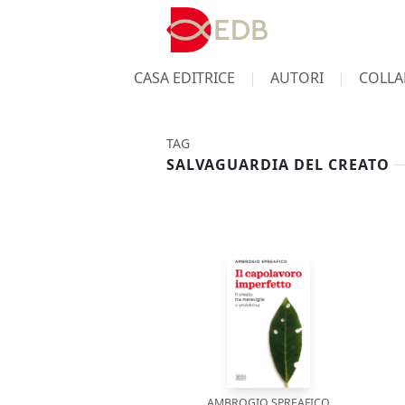
CASA EDITRICE
AUTORI
COLLA
TAG
SALVAGUARDIA DEL CREATO
AMBROGIO SPREAFICO