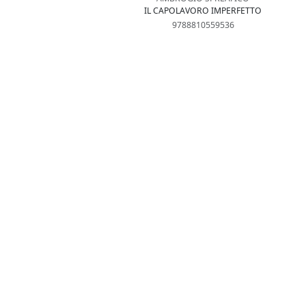
IL CAPOLAVORO IMPERFETTO
9788810559536