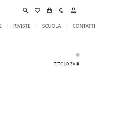
Toggle theme
I
RIVISTE
SCUOLA
CONTATTI
TITOLO ZA