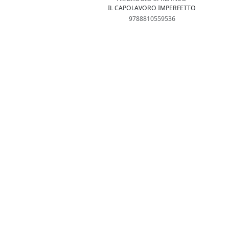
IL CAPOLAVORO IMPERFETTO
9788810559536