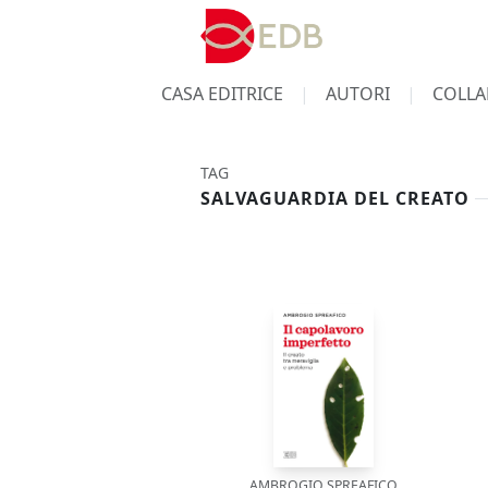
CASA EDITRICE
AUTORI
COLLA
TAG
SALVAGUARDIA DEL CREATO
AMBROGIO SPREAFICO