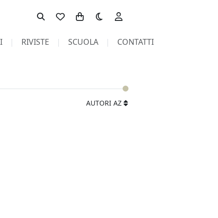
Toggle theme
I
RIVISTE
SCUOLA
CONTATTI
AUTORI AZ