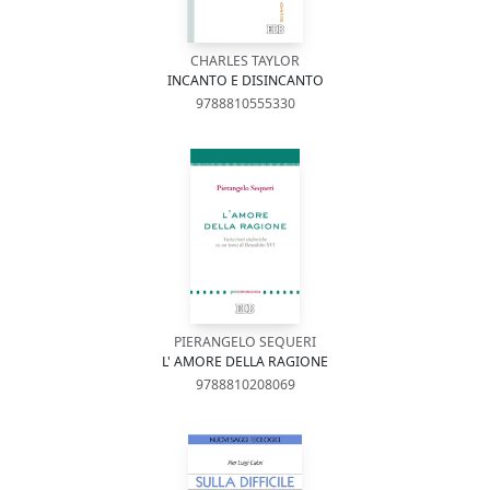
CHARLES TAYLOR
INCANTO E DISINCANTO
9788810555330
PIERANGELO SEQUERI
L' AMORE DELLA RAGIONE
9788810208069