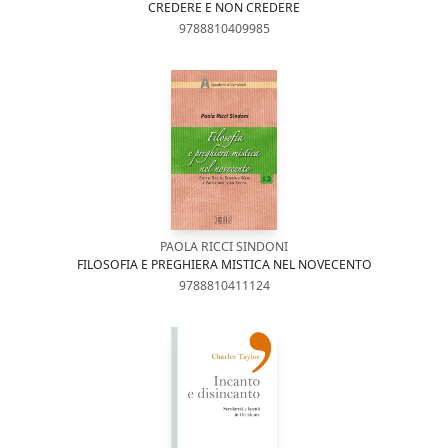
CREDERE E NON CREDERE
9788810409985
PAOLA RICCI SINDONI
FILOSOFIA E PREGHIERA MISTICA NEL NOVECENTO
9788810411124