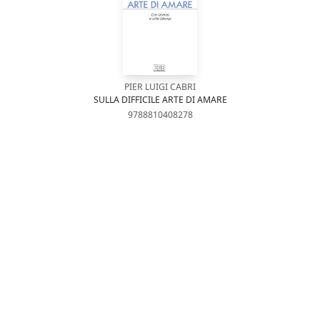
PIER LUIGI CABRI
SULLA DIFFICILE ARTE DI AMARE
9788810408278