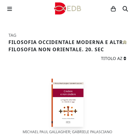
TAG
FILOSOFIA OCCIDENTALE MODERNA E ALTRA
FILOSOFIA NON ORIENTALE. 20. SEC
TITOLO AZ
MICHAEL PAUL GALLAGHER; GABRIELE PALASCIANO