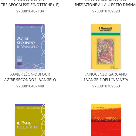
TRE APOCALISSI SINOTTICHE (LE)
INIZIAZIONE ALLA «LECTIO DIVINA
9788810407134
9788810709320
XAVIER LÉON-DUFOUR
INNOCENZO GARGANO
AGIRE SECONDO IL VANGELO
I VANGELI DELL'INFANZIA
9788810407448
9788810709863