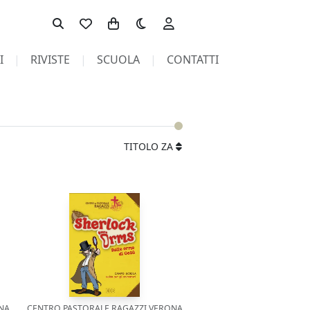
Toggle theme
I
RIVISTE
SCUOLA
CONTATTI
TITOLO ZA
NA
CENTRO PASTORALE RAGAZZI VERONA