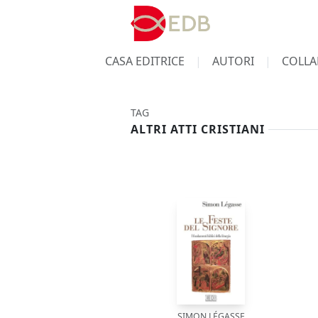
CASA EDITRICE
AUTORI
COLLA
TAG
ALTRI ATTI CRISTIANI
SIMON LÉGASSE