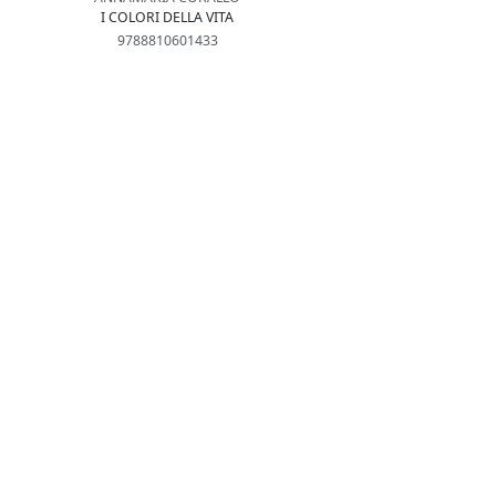
I COLORI DELLA VITA
9788810601433