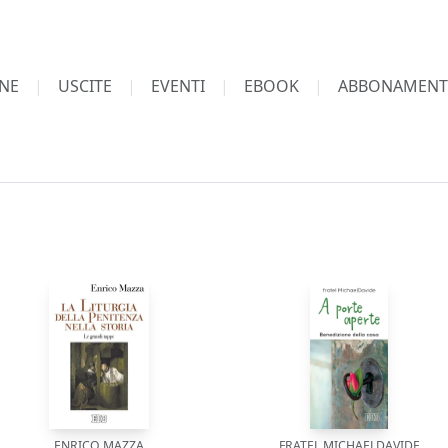
NE
USCITE
EVENTI
EBOOK
ABBONAMENT
ENRICO MAZZA
FRATEL MICHAELDAVIDE