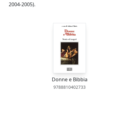
2004-2005).
Donne e Bibbia
9788810402733