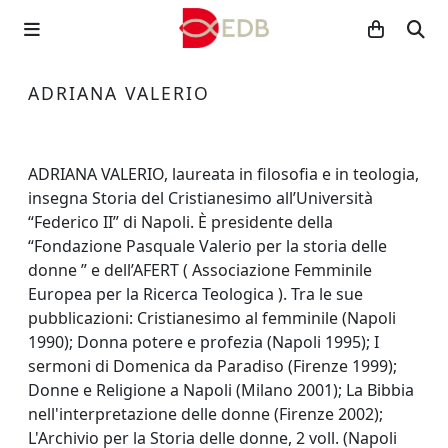
ADRIANA VALERIO
ADRIANA VALERIO, laureata in filosofia e in teologia,
insegna Storia del Cristianesimo all’Università
“Federico II” di Napoli. È presidente della
“Fondazione Pasquale Valerio per la storia delle
donne ” e dell’AFERT ( Associazione Femminile
Europea per la Ricerca Teologica ). Tra le sue
pubblicazioni: Cristianesimo al femminile (Napoli
1990); Donna potere e profezia (Napoli 1995); I
sermoni di Domenica da Paradiso (Firenze 1999);
Donne e Religione a Napoli (Milano 2001); La Bibbia
nell'interpretazione delle donne (Firenze 2002);
L'Archivio per la Storia delle donne, 2 voll. (Napoli