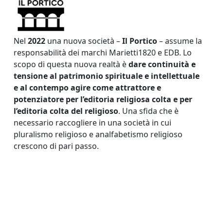
Nel
2022
una nuova società –
Il Portico
– assume la
responsabilità dei marchi Marietti1820 e EDB. Lo
scopo di questa nuova realtà è
dare continuità e
tensione al patrimonio spirituale e intellettuale
e al contempo agire come attrattore e
potenziatore per l’editoria religiosa colta e per
l’editoria colta del religioso
. Una sfida che è
necessario raccogliere in una società in cui
pluralismo religioso e analfabetismo religioso
crescono di pari passo.