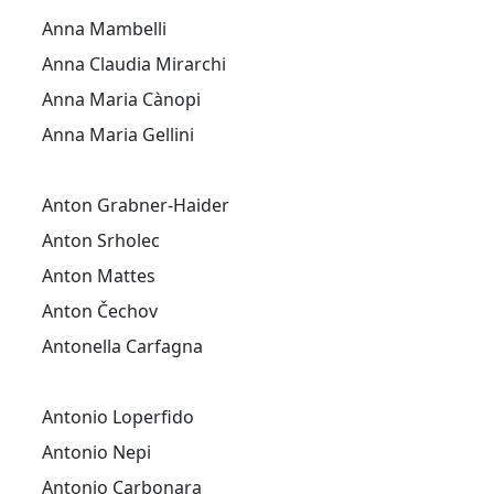
Anna Mambelli
Anna Claudia Mirarchi
Anna Maria Cànopi
Anna Maria Gellini
Anton Grabner-Haider
Anton Srholec
Anton Mattes
Anton Čechov
Antonella Carfagna
Antonio Loperfido
Antonio Nepi
Antonio Carbonara