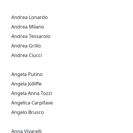
Andrea Lonardo
Andrea Milano
Andrea Tessarolo
Andrea Grillo
Andrea Ciucci
Angela Putino
Angela Jolliffe
Angela Anna Tozzi
Angelica Carpifave
Angelo Brusco
Anna Vivarelli