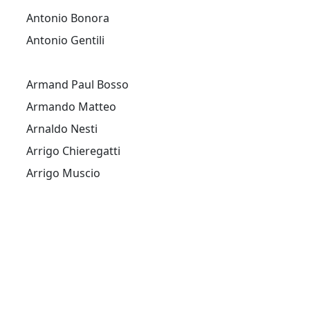
Antonio Bonora
Antonio Gentili
Armand Paul Bosso
Armando Matteo
Arnaldo Nesti
Arrigo Chieregatti
Arrigo Muscio