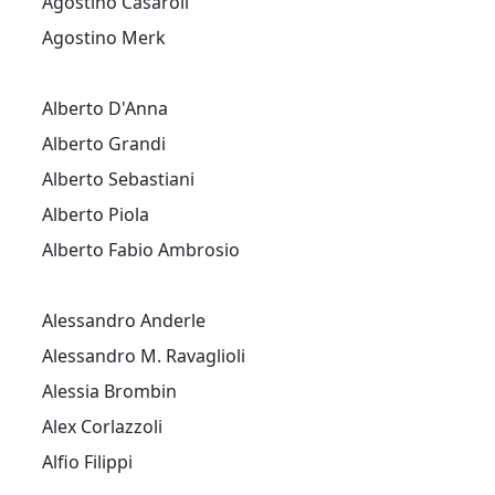
Agostino Casaroli
Agostino Merk
Alberto D'Anna
Alberto Grandi
Alberto Sebastiani
Alberto Piola
Alberto Fabio Ambrosio
Alessandro Anderle
Alessandro M. Ravaglioli
Alessia Brombin
Alex Corlazzoli
Alfio Filippi