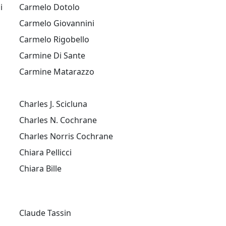
i
Carmelo Dotolo
Carmelo Giovannini
Carmelo Rigobello
Carmine Di Sante
Carmine Matarazzo
Charles J. Scicluna
Charles N. Cochrane
Charles Norris Cochrane
Chiara Pellicci
Chiara Bille
Claude Tassin