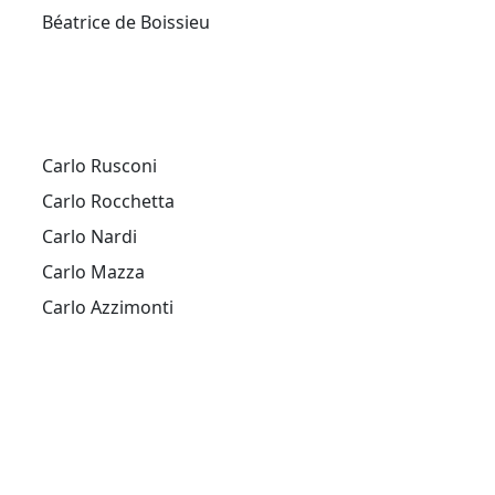
Béatrice de Boissieu
Carlo Rusconi
Carlo Rocchetta
Carlo Nardi
Carlo Mazza
Carlo Azzimonti