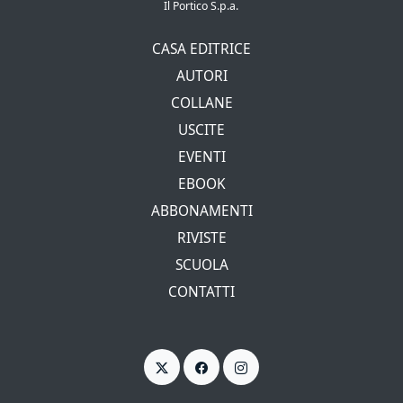
Il Portico S.p.a.
CASA EDITRICE
AUTORI
COLLANE
USCITE
EVENTI
EBOOK
ABBONAMENTI
RIVISTE
SCUOLA
CONTATTI