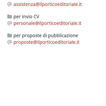
assistenza@ilporticoeditoriale.it
per invio CV
personale@ilporticoeditoriale.it
per proposte di pubblicazione
proposte@ilporticoeditoriale.it