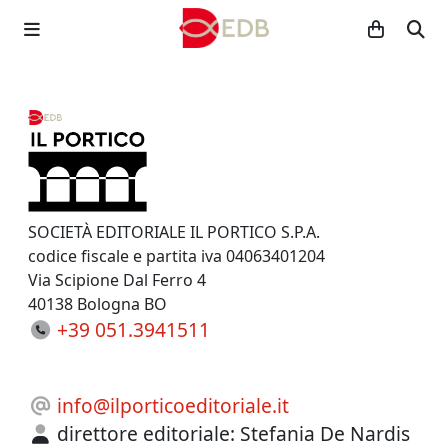
SOCIETÀ EDITORIALE IL PORTICO S.P.A.
codice fiscale e partita iva 04063401204
Via Scipione Dal Ferro 4
40138 Bologna BO
+39 051.3941511
info@ilporticoeditoriale.it
direttore editoriale:
Stefania De Nardis