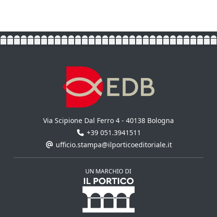
Via Scipione Dal Ferro 4 - 40138 Bologna
+39 051.3941511
ufficio.stampa@ilporticoeditoriale.it
UN MARCHIO DI