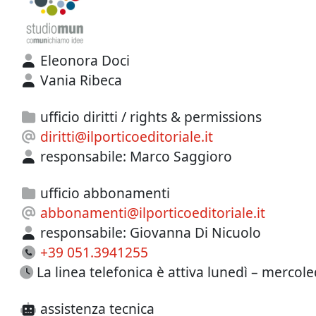
Eleonora Doci
Vania Ribeca
ufficio diritti / rights & permissions
diritti@ilporticoeditoriale.it
responsabile:
Marco Saggioro
ufficio abbonamenti
abbonamenti@ilporticoeditoriale.it
responsabile:
Giovanna Di Nicuolo
+39 051.3941255
La linea telefonica è attiva lunedì – mercoled
assistenza tecnica