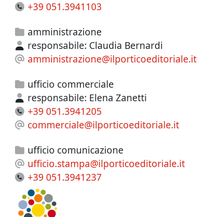
+39 051.3941103
amministrazione
responsabile:
Claudia Bernardi
amministrazione@ilporticoeditoriale.it
ufficio commerciale
responsabile:
Elena Zanetti
+39 051.3941205
commerciale@ilporticoeditoriale.it
ufficio comunicazione
ufficio.stampa@ilporticoeditoriale.it
+39 051.3941237