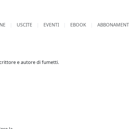
NE
USCITE
EVENTI
EBOOK
ABBONAMENT
crittore e autore di fumetti.