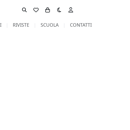
Toggle theme
I
RIVISTE
SCUOLA
CONTATTI