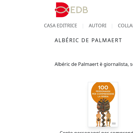
CASA EDITRICE
AUTORI
COLLA
ALBÉRIC DE PALMAERT
Albéric de Palmaert è giornalista, s