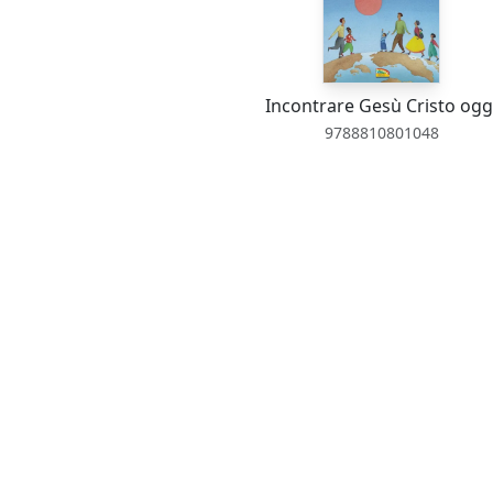
Incontrare Gesù Cristo ogg
9788810801048