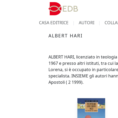
CASA EDITRICE
AUTORI
COLLA
ALBERT HARI
ALBERT HARI, licenziato in teologia
1967 e presso altri istituti, tra cui
Lorena, si è occupato in particolare
specialista. INSIEME gli autori hann
Apostoli ( 2 1999).