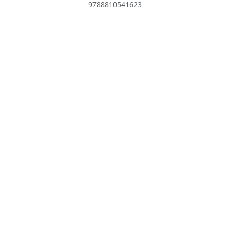
9788810541623