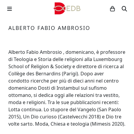
ALBERTO FABIO AMBROSIO
Alberto Fabio Ambrosio , domenicano, è professore
di Teologia e Storia delle religioni alla Luxembourg
School of Religion & Society e direttore di ricerca al
Collège des Bernardins (Parigi). Dopo aver
condotto ricerche per più di dieci anni nel centro
domenicano Dosti di Instambul sul sufismo
ottomano, si dedica oggi alle relazioni tra vestito,
moda e religioni. Tra le sue pubblicazioni recenti:
Lotta continua. Lo stupore del Vangelo (San Paolo
2015), Un Dio curioso (Castelvecchi 2018) e Dio tre
volte sarto. Moda, Chiesa e teologia (Mimesis 2020).