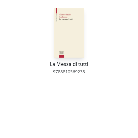
La Messa di tutti
9788810569238