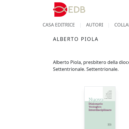
CASA EDITRICE
AUTORI
COLLA
ALBERTO PIOLA
Alberto Piola, presbitero della dioc
Settentrionale. Settentrionale.