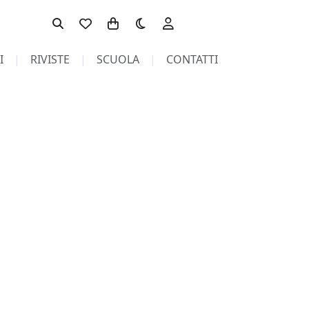
Toggle theme
I
RIVISTE
SCUOLA
CONTATTI