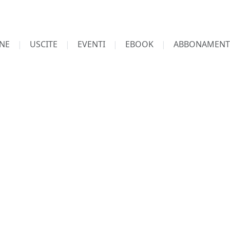
NE
USCITE
EVENTI
EBOOK
ABBONAMENT