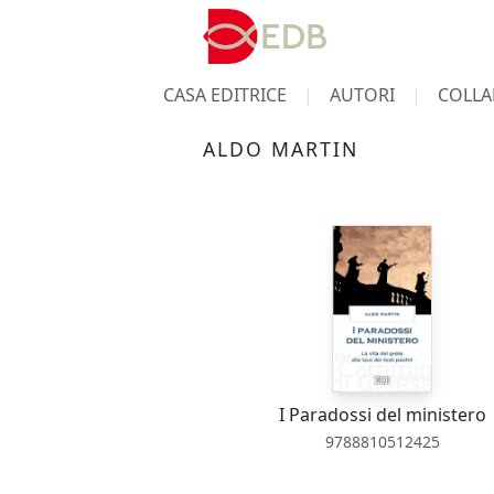
CASA EDITRICE
AUTORI
COLLA
ALDO MARTIN
I Paradossi del ministero
9788810512425