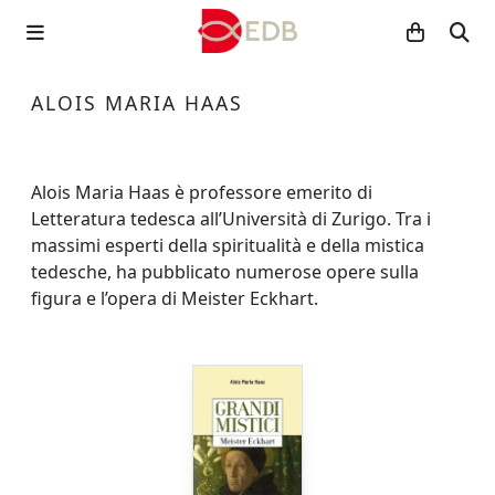
ALOIS MARIA HAAS
Alois Maria Haas è professore emerito di
Letteratura tedesca all’Università di Zurigo. Tra i
massimi esperti della spiritualità e della mistica
tedesche, ha pubblicato numerose opere sulla
figura e l’opera di Meister Eckhart.