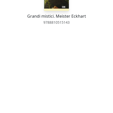
Grandi mistici. Meister Eckhart
9788810515143