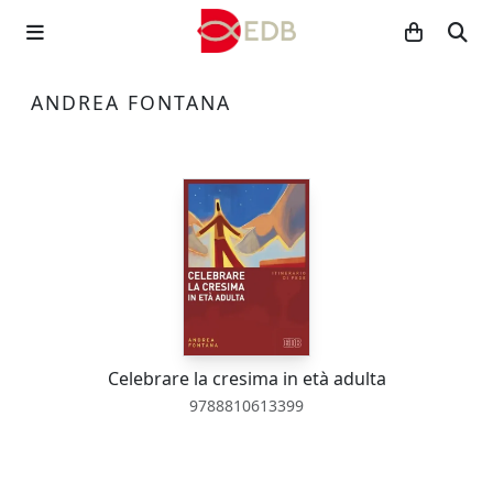
ANDREA FONTANA
Celebrare la cresima in età adulta
9788810613399