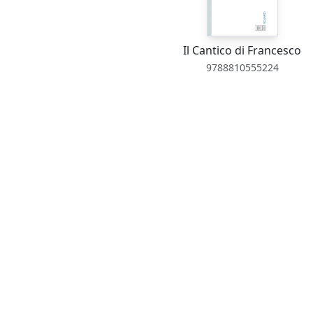
Il Cantico di Francesco
9788810555224